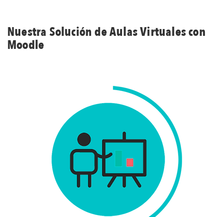
Nuestra Solución de Aulas Virtuales con
Moodle