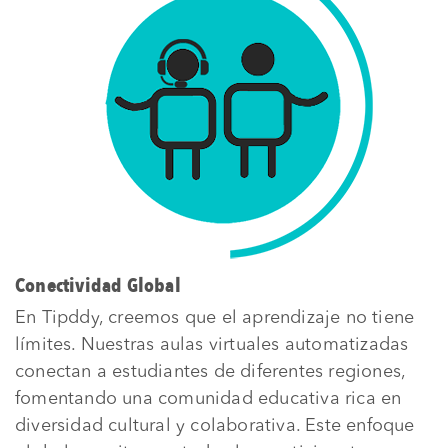
Conectividad Global
En Tipddy, creemos que el aprendizaje no tiene
límites. Nuestras aulas virtuales automatizadas
conectan a estudiantes de diferentes regiones,
fomentando una comunidad educativa rica en
diversidad cultural y colaborativa. Este enfoque