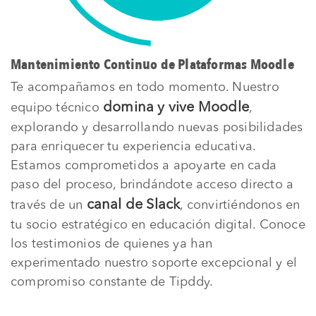
Mantenimiento Continuo de Plataformas Moodle
Te acompañamos en todo momento. Nuestro
domina y vive Moodle
equipo técnico
,
explorando y desarrollando nuevas posibilidades
para enriquecer tu experiencia educativa.
Estamos comprometidos a apoyarte en cada
paso del proceso, brindándote acceso directo a
canal de Slack
través de un
, convirtiéndonos en
tu socio estratégico en educación digital. Conoce
los testimonios de quienes ya han
experimentado nuestro soporte excepcional y el
compromiso constante de Tipddy.