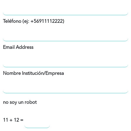
Teléfono (ej: +56911112222)
Email Address
Nombre Institución/Empresa
no soy un robot
11 + 12 =