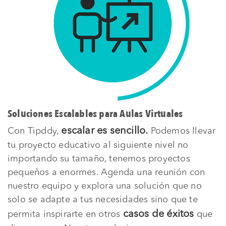
Soluciones Escalables para Aulas Virtuales
escalar es sencillo.
Con Tipddy,
Podemos llevar
tu proyecto educativo al siguiente nivel no
importando su tamaño, tenemos proyectos
pequeños a enormes. Agenda una reunión con
nuestro equipo y explora una solución que no
solo se adapte a tus necesidades sino que te
casos de éxitos
permita inspirarte en otros
que