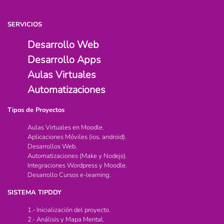
SERVICIOS
Desarrollo Web
Desarrollo Apps
Aulas Virtuales
Automatizaciones
Tipos de Proyectos
Aulas Virtuales en Moodle.
Aplicaciones Móviles (ios, android).
Desarrollos Web.
Automatizaciones (Make y Nodejs).
Integraciones Wordpress y Moodle.
Desarrollo Cursos e-learning.
SISTEMA TIPDDY
1.- Inicialización del proyecto.
2.- Análisis y Mapa Mental.