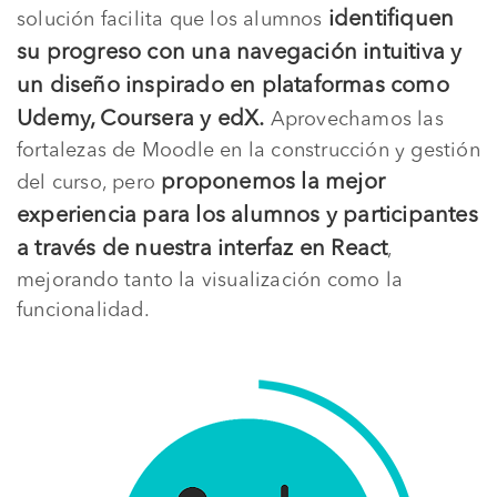
identifiquen
solución facilita que los alumnos
su progreso con una navegación intuitiva y
un diseño inspirado en plataformas como
Udemy, Coursera y edX.
Aprovechamos las
fortalezas de Moodle en la construcción y gestión
proponemos la mejor
del curso, pero
experiencia para los alumnos y participantes
a través de nuestra interfaz en React
,
mejorando tanto la visualización como la
funcionalidad.