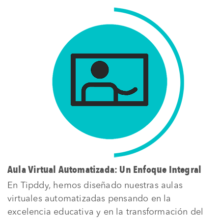
Aula Virtual Automatizada: Un Enfoque Integral
En Tipddy, hemos diseñado nuestras aulas
virtuales automatizadas pensando en la
excelencia educativa y en la transformación del