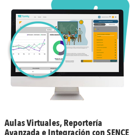
Aulas Virtuales, Reportería
Avanzada e Integración con SENCE