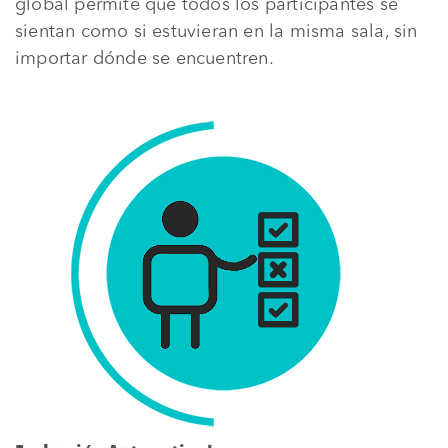
global permite que todos los participantes se
sientan como si estuvieran en la misma sala, sin
importar dónde se encuentren.