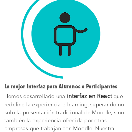
La mejor Interfaz para Alumnos o Participantes
interfaz en React
Hemos desarrollado una
que
redefine la experiencia e-learning, superando no
solo la presentación tradicional de Moodle, sino
también la experiencia ofrecida por otras
empresas que trabajan con Moodle. Nuestra