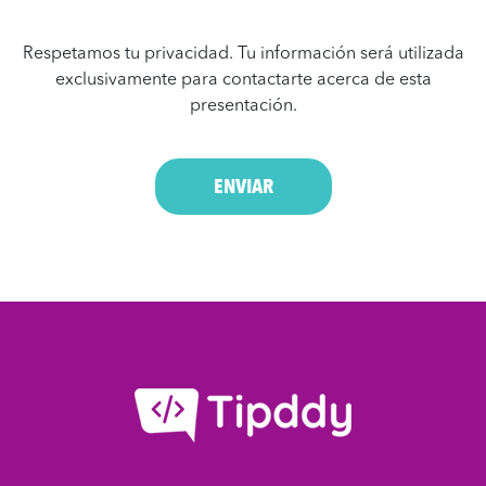
Respetamos tu privacidad. Tu información será utilizada
exclusivamente para contactarte acerca de esta
presentación.