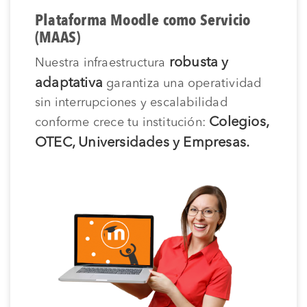
Plataforma Moodle como Servicio
(MAAS)
robusta y
Nuestra infraestructura
adaptativa
garantiza una operatividad
sin interrupciones y escalabilidad
Colegios,
conforme crece tu institución:
OTEC, Universidades y Empresas.