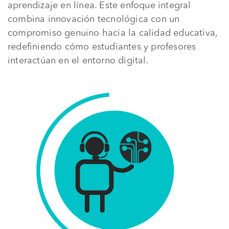
aprendizaje en línea. Este enfoque integral
combina innovación tecnológica con un
compromiso genuino hacia la calidad educativa,
redefiniendo cómo estudiantes y profesores
interactúan en el entorno digital.