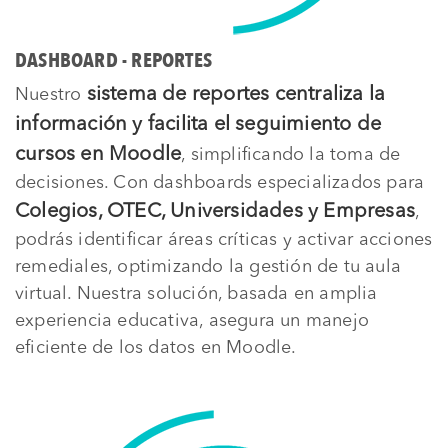
DASHBOARD - REPORTES
sistema de reportes centraliza la
Nuestro
información y facilita el seguimiento de
cursos en Moodle
, simplificando la toma de
decisiones. Con dashboards especializados para
Colegios, OTEC, Universidades y Empresas
,
podrás identificar áreas críticas y activar acciones
remediales, optimizando la gestión de tu aula
virtual. Nuestra solución, basada en amplia
experiencia educativa, asegura un manejo
eficiente de los datos en Moodle.