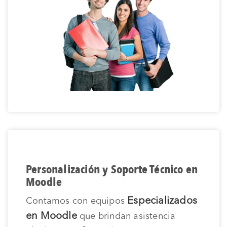
Personalización y Soporte Técnico en
Moodle
Especializados
Contamos con equipos
en Moodle
que brindan asistencia