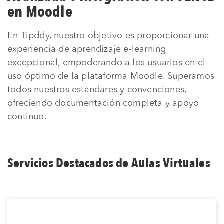
en Moodle
En Tipddy, nuestro objetivo es proporcionar una
experiencia de aprendizaje e-learning
excepcional, empoderando a los usuarios en el
uso óptimo de la plataforma Moodle. Superamos
todos nuestros estándares y convenciones,
ofreciendo documentación completa y apoyo
continuo.
Servicios Destacados de Aulas Virtuales