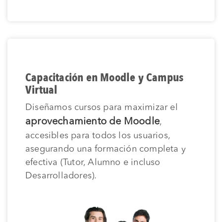
Capacitación en Moodle y Campus
Virtual
Diseñamos cursos para maximizar el
aprovechamiento de Moodle
,
accesibles para todos los usuarios,
asegurando una formación completa y
efectiva (Tutor, Alumno e incluso
Desarrolladores).