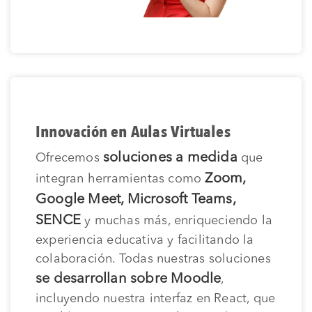
Innovación en Aulas Virtuales
soluciones a medida
Ofrecemos
que
Zoom,
integran herramientas como
Google Meet, Microsoft Teams,
SENCE
y muchas más, enriqueciendo la
experiencia educativa y facilitando la
colaboración. Todas nuestras soluciones
se desarrollan sobre Moodle
,
incluyendo nuestra interfaz en React, que