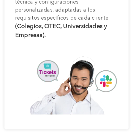
técnica y configuraciones
personalizadas, adaptadas a los
requisitos específicos de cada cliente
(Colegios, OTEC, Universidades y
Empresas).