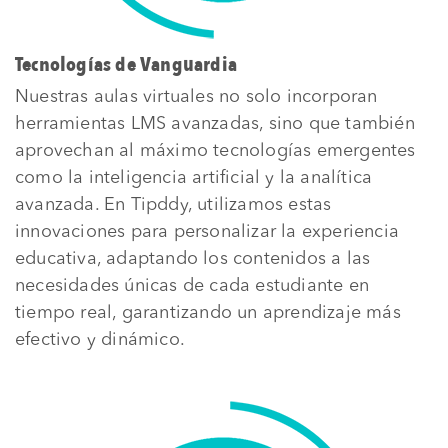
Tecnologías de Vanguardia
Nuestras aulas virtuales no solo incorporan
herramientas LMS avanzadas, sino que también
aprovechan al máximo tecnologías emergentes
como la inteligencia artificial y la analítica
avanzada. En Tipddy, utilizamos estas
innovaciones para personalizar la experiencia
educativa, adaptando los contenidos a las
necesidades únicas de cada estudiante en
tiempo real, garantizando un aprendizaje más
efectivo y dinámico.