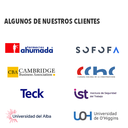
ALGUNOS DE NUESTROS CLIENTES