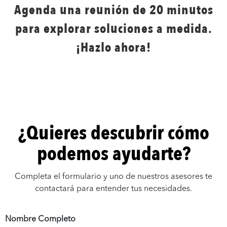
Agenda una reunión de 20 minutos
para explorar soluciones a medida.
¡Hazlo ahora!
¿Quieres descubrir cómo
podemos ayudarte?
Completa el formulario y uno de nuestros asesores te
contactará para entender tus necesidades.
Nombre Completo