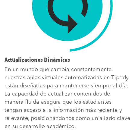
Actualizaciones Dinámicas
En un mundo que cambia constantemente,
nuestras aulas virtuales automatizadas en Tipddy
están diseñadas para mantenerse siempre al día.
La capacidad de actualizar contenidos de
manera fluida asegura que los estudiantes
tengan acceso a la información más reciente y
relevante, posicionándonos como un aliado clave
en su desarrollo académico.