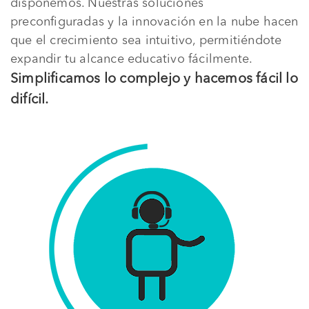
disponemos. Nuestras soluciones
preconfiguradas y la innovación en la nube hacen
que el crecimiento sea intuitivo, permitiéndote
expandir tu alcance educativo fácilmente.
Simplificamos lo complejo y hacemos fácil lo
difícil.