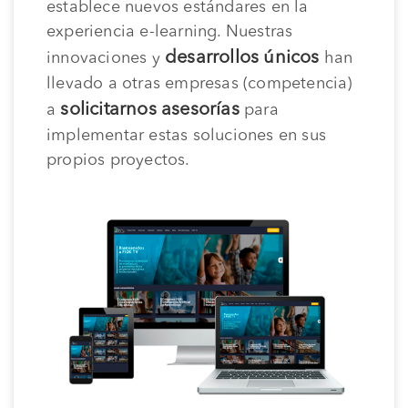
establece nuevos estándares en la
experiencia e-learning. Nuestras
desarrollos únicos
innovaciones y
han
llevado a otras empresas (competencia)
solicitarnos asesorías
a
para
implementar estas soluciones en sus
propios proyectos.