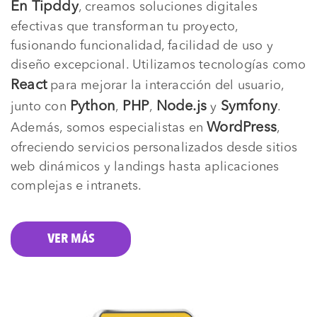
En Tipddy
, creamos soluciones digitales
efectivas que transforman tu proyecto,
fusionando funcionalidad, facilidad de uso y
diseño excepcional. Utilizamos tecnologías como
React
para mejorar la interacción del usuario,
Python
PHP
Node.js
Symfony
junto con
,
,
y
.
WordPress
Además, somos especialistas en
,
ofreciendo servicios personalizados desde sitios
web dinámicos y landings hasta aplicaciones
complejas e intranets.
VER MÁS