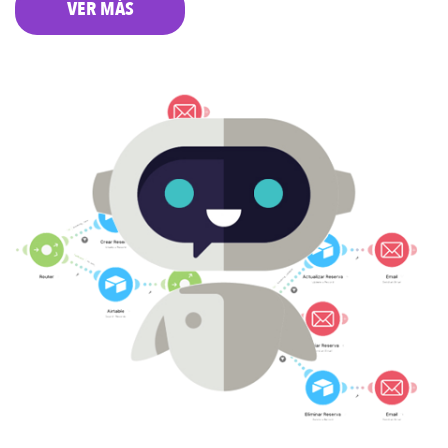
VER MÁS