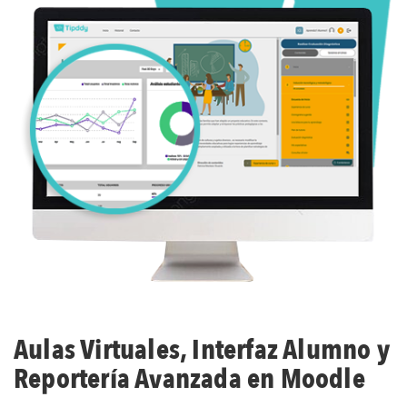
Aulas Virtuales, Interfaz Alumno y
Reportería Avanzada en Moodle