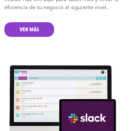
eficiencia de tu negocio al siguiente nivel.
VER MÁS