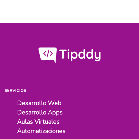
SERVICIOS
Desarrollo Web
Desarrollo Apps
Aulas Virtuales
Automatizaciones