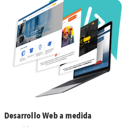
Desarrollo Web a medida