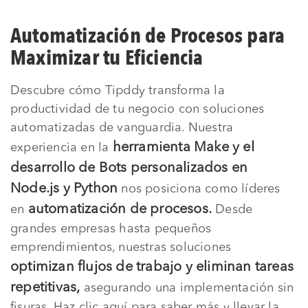
Automatización de Procesos para
Maximizar tu Eficiencia
Descubre cómo Tipddy transforma la
productividad de tu negocio con soluciones
automatizadas de vanguardia. Nuestra
herramienta Make y el
experiencia en la
desarrollo de Bots personalizados en
Node.js y Python
nos posiciona como líderes
automatización de procesos.
en
Desde
grandes empresas hasta pequeños
emprendimientos, nuestras soluciones
optimizan flujos de trabajo y eliminan tareas
repetitivas,
asegurando una implementación sin
fisuras. Haz clic aquí para saber más y llevar la