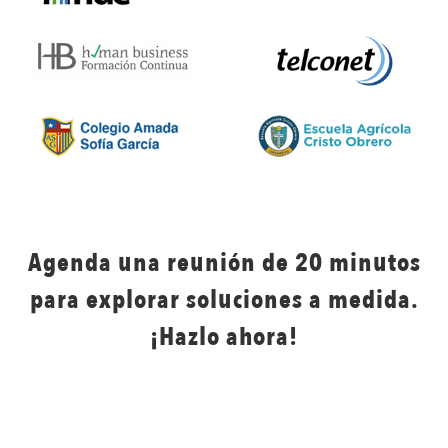
Agenda una reunión de 20 minutos
para explorar soluciones a medida.
¡Hazlo ahora!