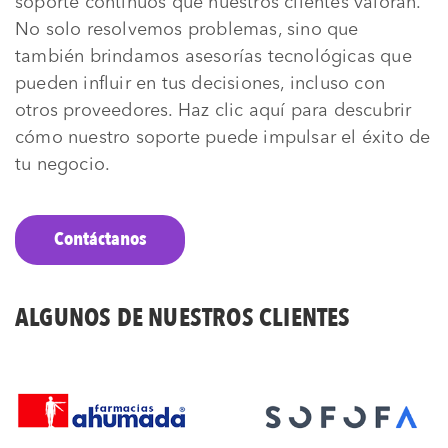
soporte continuos que nuestros clientes valoran.
No solo resolvemos problemas, sino que
también brindamos asesorías tecnológicas que
pueden influir en tus decisiones, incluso con
otros proveedores. Haz clic aquí para descubrir
cómo nuestro soporte puede impulsar el éxito de
tu negocio.
Contáctanos
ALGUNOS DE NUESTROS CLIENTES