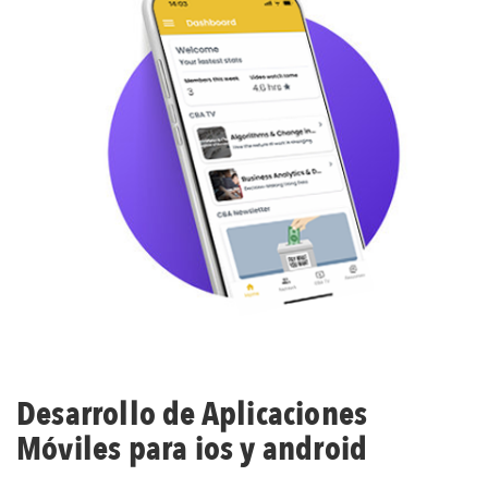
Desarrollo de Aplicaciones
Móviles para ios y android