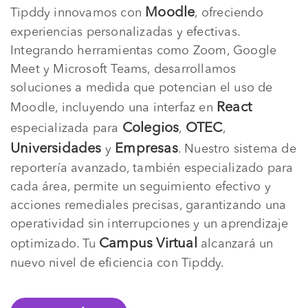
Moodle
Tipddy innovamos con
, ofreciendo
experiencias personalizadas y efectivas.
Integrando herramientas como Zoom, Google
Meet y Microsoft Teams, desarrollamos
soluciones a medida que potencian el uso de
React
Moodle, incluyendo una interfaz en
Colegios
OTEC
especializada para
,
,
Universidades
Empresas
y
. Nuestro sistema de
reportería avanzado, también especializado para
cada área, permite un seguimiento efectivo y
acciones remediales precisas, garantizando una
operatividad sin interrupciones y un aprendizaje
Campus Virtual
optimizado. Tu
alcanzará un
nuevo nivel de eficiencia con Tipddy.