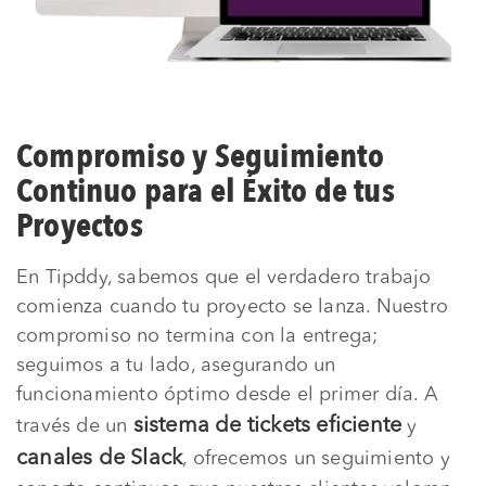
Compromiso y Seguimiento
Continuo para el Éxito de tus
Proyectos
En Tipddy, sabemos que el verdadero trabajo
comienza cuando tu proyecto se lanza. Nuestro
compromiso no termina con la entrega;
seguimos a tu lado, asegurando un
funcionamiento óptimo desde el primer día. A
sistema de tickets eficiente
través de un
y
canales de Slack
, ofrecemos un seguimiento y