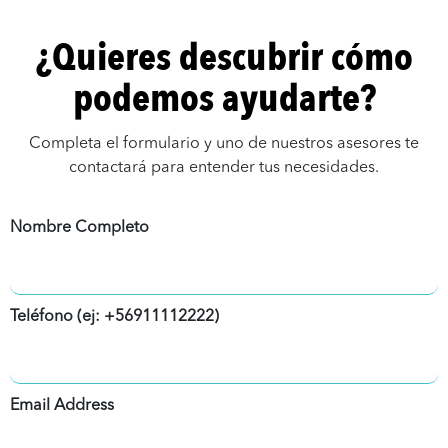
¿Quieres descubrir cómo
podemos ayudarte?
Completa el formulario y uno de nuestros asesores te
contactará para entender tus necesidades.
Nombre Completo
Teléfono (ej: +56911112222)
Email Address