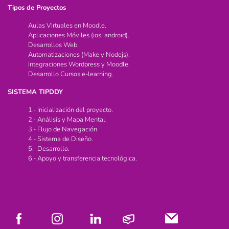
Tipos de Proyectos
Aulas Virtuales en Moodle.
Aplicaciones Móviles (ios, android).
Desarrollos Web.
Automatizaciones (Make y Nodejs).
Integraciones Wordpress y Moodle.
Desarrollo Cursos e-learning.
SISTEMA TIPDDY
1.- Inicialización del proyecto.
2.- Análisis y Mapa Mental.
3.- Flujo de Navegación.
4.- Sistema de Diseño.
5.- Desarrollo.
6.- Apoyo y transferencia tecnológica.