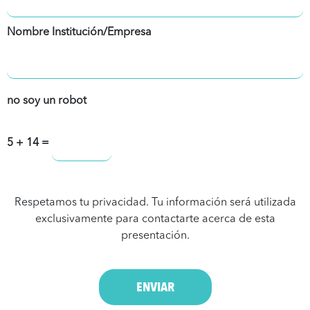
Nombre Institución/Empresa
no soy un robot
5 + 14 =
Respetamos tu privacidad. Tu información será utilizada
exclusivamente para contactarte acerca de esta
presentación.