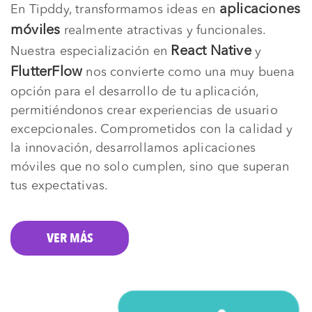
aplicaciones
En Tipddy, transformamos ideas en
móviles
realmente atractivas y funcionales.
React Native
Nuestra especialización en
y
FlutterFlow
nos convierte como una muy buena
opción para el desarrollo de tu aplicación,
permitiéndonos crear experiencias de usuario
excepcionales. Comprometidos con la calidad y
la innovación, desarrollamos aplicaciones
móviles que no solo cumplen, sino que superan
tus expectativas.
VER MÁS